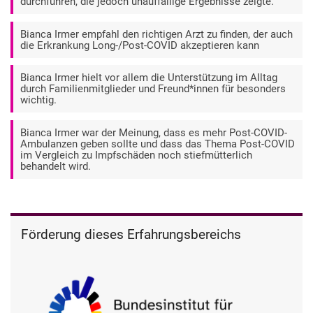
durchführen, die jedoch unauffällige Ergebnisse zeigte.
Bianca Irmer empfahl den richtigen Arzt zu finden, der auch
die Erkrankung Long-/Post-COVID akzeptieren kann
Bianca Irmer hielt vor allem die Unterstützung im Alltag
durch Familienmitglieder und Freund*innen für besonders
wichtig.
Bianca Irmer war der Meinung, dass es mehr Post-COVID-
Ambulanzen geben sollte und dass das Thema Post-COVID
im Vergleich zu Impfschäden noch stiefmütterlich
behandelt wird.
Förderung dieses Erfahrungsbereichs