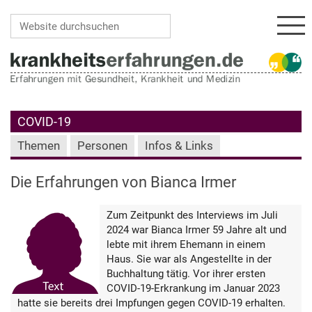
Navi
Website durchsuchen
Erweiterte Suche…
COVID-19
Themen
Personen
Infos & Links
Die Erfahrungen von Bianca Irmer
Zum Zeitpunkt des Interviews im Juli
2024 war Bianca Irmer 59 Jahre alt und
lebte mit ihrem Ehemann in einem
Haus. Sie war als Angestellte in der
Buchhaltung tätig. Vor ihrer ersten
COVID-19-Erkrankung im Januar 2023
hatte sie bereits drei Impfungen gegen COVID-19 erhalten.