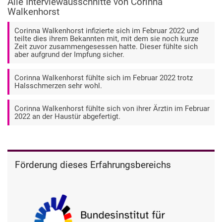
Alle Interviewausschnitte von Corinna
Walkenhorst
Corinna Walkenhorst infizierte sich im Februar 2022 und
teilte dies ihrem Bekannten mit, mit dem sie noch kurze
Zeit zuvor zusammengesessen hatte. Dieser fühlte sich
aber aufgrund der Impfung sicher.
Corinna Walkenhorst fühlte sich im Februar 2022 trotz
Halsschmerzen sehr wohl.
Corinna Walkenhorst fühlte sich von ihrer Ärztin im Februar
2022 an der Haustür abgefertigt.
Förderung dieses Erfahrungsbereichs