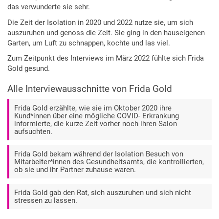
das verwunderte sie sehr.
Die Zeit der Isolation in 2020 und 2022 nutze sie, um sich
auszuruhen und genoss die Zeit. Sie ging in den hauseigenen
Garten, um Luft zu schnappen, kochte und las viel.
Zum Zeitpunkt des Interviews im März 2022 fühlte sich Frida
Gold gesund.
Alle Interviewausschnitte von Frida Gold
Frida Gold erzählte, wie sie im Oktober 2020 ihre
Kund*innen über eine mögliche COVID- Erkrankung
informierte, die kurze Zeit vorher noch ihren Salon
aufsuchten.
Frida Gold bekam während der Isolation Besuch von
Mitarbeiter*innen des Gesundheitsamts, die kontrollierten,
ob sie und ihr Partner zuhause waren.
Frida Gold gab den Rat, sich auszuruhen und sich nicht
stressen zu lassen.