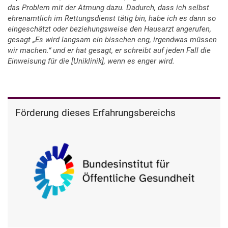
das Problem mit der Atmung dazu. Dadurch, dass ich selbst
ehrenamtlich im Rettungsdienst tätig bin, habe ich es dann so
eingeschätzt oder beziehungsweise den Hausarzt angerufen,
gesagt „Es wird langsam ein bisschen eng, irgendwas müssen
wir machen.“ und er hat gesagt, er schreibt auf jeden Fall die
Einweisung für die [Uniklinik], wenn es enger wird.
Förderung dieses Erfahrungsbereichs