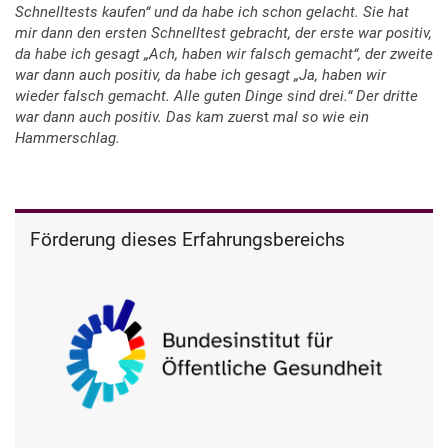
Schnelltests kaufen“ und da habe ich schon gelacht. Sie hat
mir dann den ersten Schnelltest gebracht, der erste war positiv,
da habe ich gesagt „Ach, haben wir falsch gemacht“, der zweite
war dann auch positiv, da habe ich gesagt „Ja, haben wir
wieder falsch gemacht. Alle guten Dinge sind drei.“ Der dritte
war dann auch positiv. Das kam zuer
st
mal so wie ein
Hammerschlag.
Förderung dieses Erfahrungsbereichs