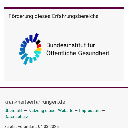
Förderung dieses Erfahrungsbereichs
krankheitserfahrungen.de
Übersicht
—
Nutzung dieser Website
—
Impressum
—
Datenschutz
zuletzt verändert: 04.03.2025