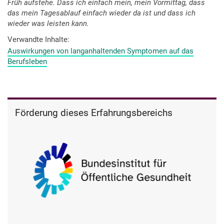
Früh aufstehe. Dass ich einfach mein, mein Vormittag, dass
das mein Tagesablauf einfach wieder da ist und dass ich
wieder was leisten kann.
Verwandte Inhalte
Auswirkungen von langanhaltenden Symptomen auf das
Berufsleben
Förderung dieses Erfahrungsbereichs