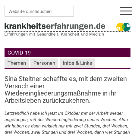
Navi
Website durchsuchen
Erweiterte Suche…
COVID-19
Themen
Personen
Infos & Links
Sina Steltner schaffte es, mit dem zweiten
Versuch einer
Wiedereingliederungsmaßnahme in ihr
Arbeitsleben zurückzukehren.
Letztendlich habe ich jetzt im Oktober mit der Arbeit wieder
angefangen, mit der Wiedereingliederung sechs Wochen. Also
wir haben es dann wirklich nur mit zwei Stunden, drei Wochen,
drei Wochen, zwei Stunden und drei Wochen, dann vier Stunden