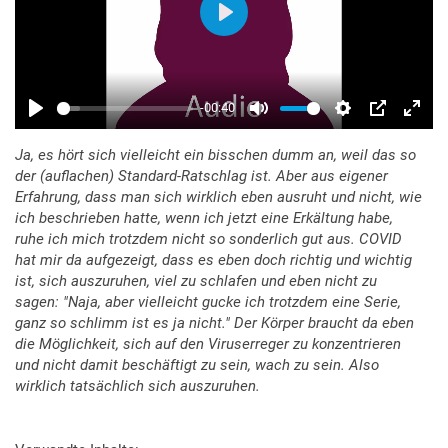
Ja, es hört sich vielleicht ein bisschen dumm an, weil das so
der (auflachen) Standard-Ratschlag ist. Aber aus eigener
Erfahrung, dass man sich wirklich eben ausruht und nicht, wie
ich beschrieben hatte, wenn ich jetzt eine Erkältung habe,
ruhe ich mich trotzdem nicht so sonderlich gut aus. COVID
hat mir da aufgezeigt, dass es eben doch richtig und wichtig
ist, sich auszuruhen, viel zu schlafen und eben nicht zu
sagen: "Naja, aber vielleicht gucke ich trotzdem eine Serie,
ganz so schlimm ist es ja nicht." Der Körper braucht da eben
die Möglichkeit, sich auf den Viruserreger zu konzentrieren
und nicht damit beschäftigt zu sein, wach zu sein. Also
wirklich tatsächlich sich auszuruhen.