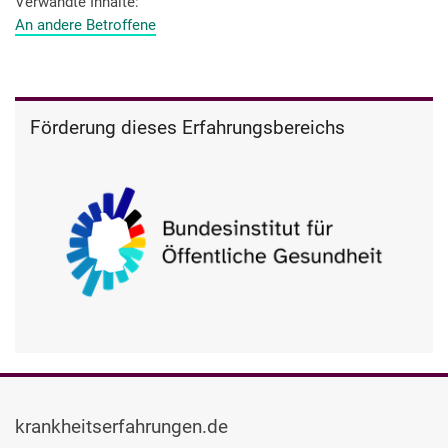
Verwandte Inhalte
An andere Betroffene
Förderung dieses Erfahrungsbereichs
krankheitserfahrungen.de