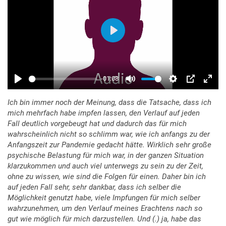
Ich bin immer noch der Meinung, dass die Tatsache, dass ich
mich mehrfach habe impfen lassen, den Verlauf auf jeden
Fall deutlich vorgebeugt hat und dadurch das für mich
wahrscheinlich nicht so schlimm war, wie ich anfangs zu der
Anfangszeit zur Pandemie gedacht hätte. Wirklich sehr große
psychische Belastung für mich war, in der ganzen Situation
klarzukommen und auch viel unterwegs zu sein zu der Zeit,
ohne zu wissen, wie sind die Folgen für einen. Daher bin ich
auf jeden Fall sehr, sehr dankbar, dass ich selber die
Möglichkeit genutzt habe, viele Impfungen für mich selber
wahrzunehmen, um den Verlauf meines Erachtens nach so
gut wie möglich für mich darzustellen. Und (.) ja, habe das