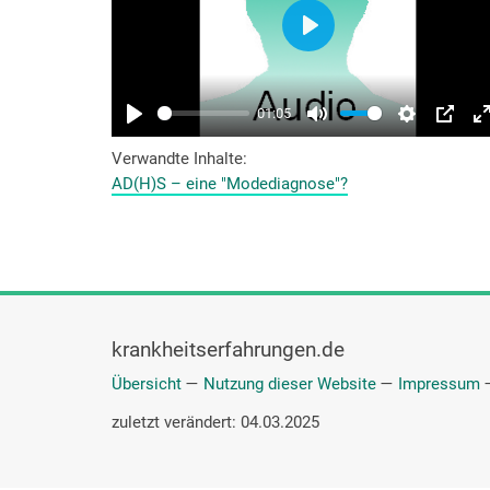
Verwandte Inhalte
AD(H)S – eine "Modediagnose"?
krankheitserfahrungen.de
Übersicht
—
Nutzung dieser Website
—
Impressum
zuletzt verändert: 04.03.2025