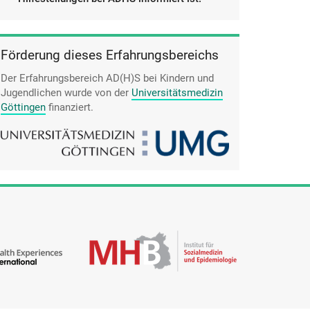
Förderung dieses Erfahrungsbereichs
Der Erfahrungsbereich AD(H)S bei Kindern und
Jugendlichen wurde von der
Universitätsmedizin
Göttingen
finanziert.