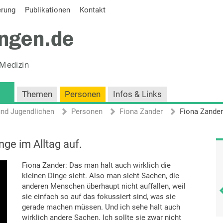
erung
Publikationen
Kontakt
Themen
Personen
Infos & Links
und Jugendlichen
Personen
Fiona Zander
nge im Alltag auf.
Fiona Zander: Das man halt auch wirklich die
kleinen Dinge sieht. Also man sieht Sachen, die
anderen Menschen überhaupt nicht auffallen, weil
sie einfach so auf das fokussiert sind, was sie
gerade machen müssen. Und ich sehe halt auch
wirklich andere Sachen. Ich sollte sie zwar nicht