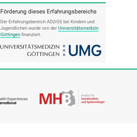
Förderung dieses Erfahrungsbereichs
Der Erfahrungsbereich AD(H)S bei Kindern und
Jugendlichen wurde von der
Universitätsmedizin
Göttingen
finanziert.