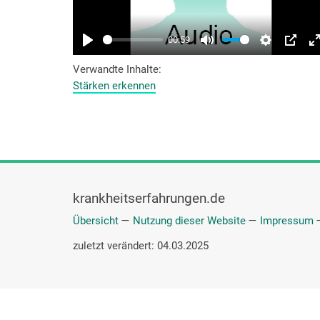
Verwandte Inhalte
Stärken erkennen
krankheitserfahrungen.de
Übersicht
—
Nutzung dieser Website
—
Impressum
zuletzt verändert: 04.03.2025