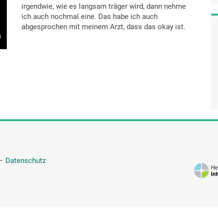
irgendwie, wie es langsam träger wird, dann nehme
ich auch nochmal eine. Das habe ich auch
abgesprochen mit meinem Arzt, dass das okay ist.
—
Datenschutz