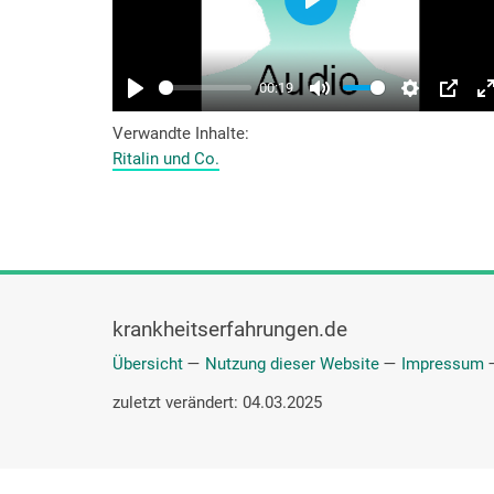
Verwandte Inhalte
Ritalin und Co.
krankheitserfahrungen.de
Übersicht
—
Nutzung dieser Website
—
Impressum
zuletzt verändert: 04.03.2025