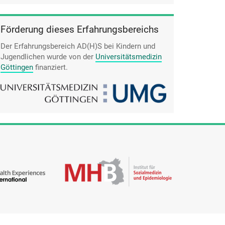
Förderung dieses Erfahrungsbereichs
Der Erfahrungsbereich AD(H)S bei Kindern und
Jugendlichen wurde von der
Universitätsmedizin
Göttingen
finanziert.