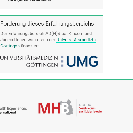
Förderung dieses Erfahrungsbereichs
Der Erfahrungsbereich AD(H)S bei Kindern und
Jugendlichen wurde von der
Universitätsmedizin
Göttingen
finanziert.