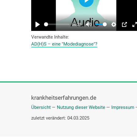
Verwandte Inhalte
AD(H)S – eine "Modediagnose"?
krankheitserfahrungen.de
Übersicht
—
Nutzung dieser Website
—
Impressum
zuletzt verändert: 04.03.2025