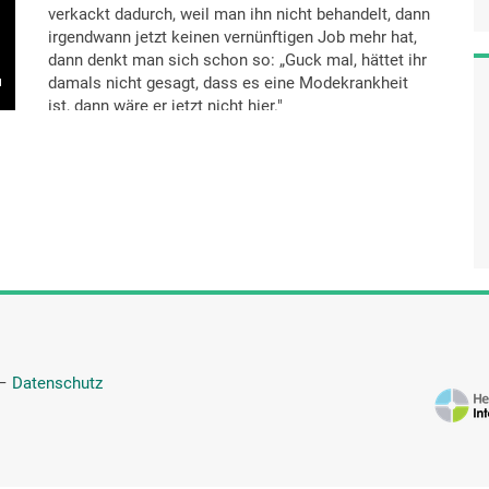
verkackt dadurch, weil man ihn nicht behandelt, dann
irgendwann jetzt keinen vernünftigen Job mehr hat,
dann denkt man sich schon so: „Guck mal, hättet ihr
damals nicht gesagt, dass es eine Modekrankheit
ist, dann wäre er jetzt nicht hier."
—
Datenschutz