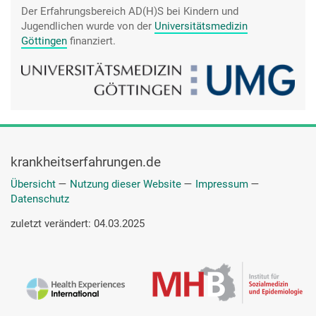
Der Erfahrungsbereich AD(H)S bei Kindern und
Jugendlichen wurde von der
Universitätsmedizin
Göttingen
finanziert.
krankheitserfahrungen.de
Übersicht
—
Nutzung dieser Website
—
Impressum
—
Datenschutz
zuletzt verändert: 04.03.2025