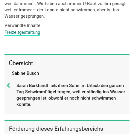
weil da immer... Wir haben auch immer U-Boot zu ihm gesagt,
weil er immer – der konnte nicht schwimmen, aber ist ins
Wasser gesprungen.
Verwandte Inhalte
Freizeitgestaltung
Übersicht
Sabine Busch
Sarah Burkhardt ließ ihren Sohn im Urlaub den ganzen
Tag Schwimmflügel tragen, weil er ständig ins Wasser
gesprungen ist, obwohl er noch nicht schwimmen
konnte.
Förderung dieses Erfahrungsbereichs