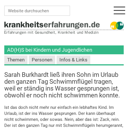
Navi
Website durchsuchen
Erweiterte Suche…
AD(H)S bei Kindern und Jugendlichen
Themen
Personen
Infos & Links
Sarah Burkhardt ließ ihren Sohn im Urlaub
den ganzen Tag Schwimmflügel tragen,
weil er ständig ins Wasser gesprungen ist,
obwohl er noch nicht schwimmen konnte.
Ist das doch nicht mehr nur einfach ein lebhaftes Kind. Im
Urlaub, ist der ins Wasser gesprungen. Der kann überhaupt
nicht schwimmen, oder sowas. Nein, aber das ist: Zack, rein.
Der ist den ganzen Tag nur mit Schwimmflügeln herumgerannt,