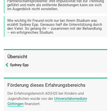
Partnerschaftsprobleme: ihre Impulsivität hat zur Trennung
geführt und mehr als entfernte Beziehungen kann sie sich
im Augenblick nicht vorstellen.
Wie wichtig ihr Freund nicht nur bei ihrem Studium war,
erzählt Sydney Epp. Genauso half die Unterstützung durch
den Vater. So gelang ihr – zusammen mit der Behandlung
– ein erfolgreiches Studium.
Übersicht
Sydney Epp
Förderung dieses Erfahrungsbereichs
Der Erfahrungsbereich AD(H)S bei Kindern und
Jugendlichen wurde von der
Universitätsmedizin
Göttingen
finanziert.