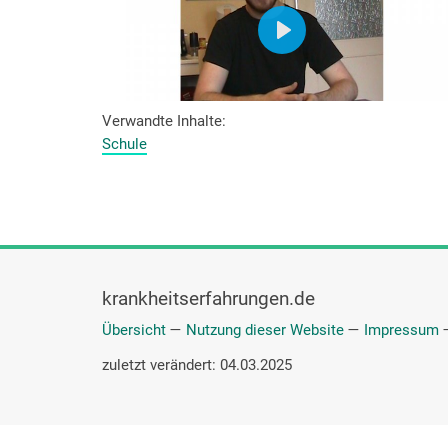
Verwandte Inhalte
Schule
krankheitserfahrungen.de
Übersicht
—
Nutzung dieser Website
—
Impressum
zuletzt verändert: 04.03.2025