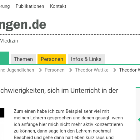
erung
Publikationen
Kontakt
Themen
Personen
Infos & Links
und Jugendlichen
Personen
Theodor Wuttke
hwierigkeiten, sich im Unterricht in der
Zum einen habe ich zum Beispiel sehr viel mit
meinen Lehrern gesprochen und denen gesagt: wenn
ich anfange hier mich nicht mehr aktiv konzentrieren
zu können, dann sage ich den Lehrern nochmal
Bescheid und gehe dann halt eben kurz raus und