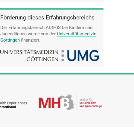
Förderung dieses Erfahrungsbereichs
Der Erfahrungsbereich AD(H)S bei Kindern und
Jugendlichen wurde von der
Universitätsmedizin
Göttingen
finanziert.