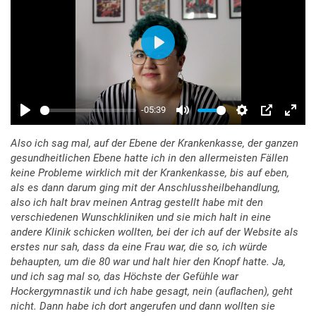
Also ich sag mal, auf der Ebene der Krankenkasse, der ganzen
gesundheitlichen Ebene hatte ich in den allermeisten Fällen
keine Probleme wirklich mit der Krankenkasse, bis auf eben,
als es dann darum ging mit der Anschlussheilbehandlung,
also ich halt brav meinen Antrag gestellt habe mit den
verschiedenen Wunschkliniken und sie mich halt in eine
andere Klinik schicken wollten, bei der ich auf der Website als
erstes nur sah, dass da eine Frau war, die so, ich würde
behaupten, um die 80 war und halt hier den Knopf hatte. Ja,
und ich sag mal so, das Höchste der Gefühle war
Hockergymnastik und ich habe gesagt, nein (auflachen), geht
nicht. Dann habe ich dort angerufen und dann wollten sie