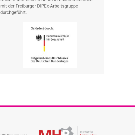
mit der Freiburger DIPEx-Arbeitsgruppe
durchgeführt.