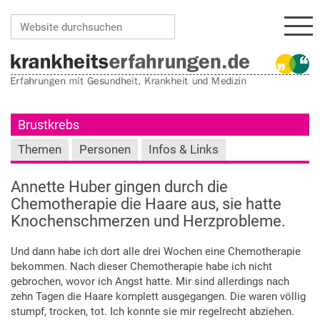
Navi
Website durchsuchen
Erweiterte Suche…
Brustkrebs
Themen
Personen
Infos & Links
Annette Huber gingen durch die
Chemotherapie die Haare aus, sie hatte
Knochenschmerzen und Herzprobleme.
Und dann habe ich dort alle drei Wochen eine Chemotherapie
bekommen. Nach dieser Chemotherapie habe ich nicht
gebrochen, wovor ich Angst hatte. Mir sind allerdings nach
zehn Tagen die Haare komplett ausgegangen. Die waren völlig
stumpf, trocken, tot. Ich konnte sie mir regelrecht abziehen.