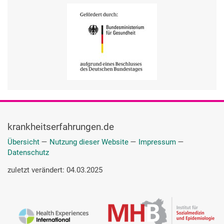
krankheitserfahrungen.de
Übersicht
—
Nutzung dieser Website
—
Impressum
—
Datenschutz
zuletzt verändert: 04.03.2025