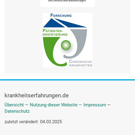
krankheitserfahrungen.de
Übersicht
—
Nutzung dieser Website
—
Impressum
—
Datenschutz
zuletzt verändert: 04.03.2025