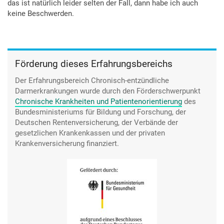
das ist natürlich leider selten der Fall, dann habe ich auch
keine Beschwerden.
Förderung dieses Erfahrungsbereichs
Der Erfahrungsbereich Chronisch-entzündliche
Darmerkrankungen wurde durch den
Förderschwerpunkt
Chronische Krankheiten und Patientenorientierung
des
Bundesministeriums für Bildung und Forschung, der
Deutschen Rentenversicherung, der Verbände der
gesetzlichen Krankenkassen und der privaten
Krankenversicherung finanziert.