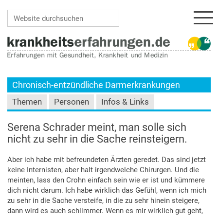
Navi
Website durchsuchen
Erweiterte Suche…
Chronisch-entzündliche Darmerkrankungen
Themen
Personen
Infos & Links
Serena Schrader meint, man solle sich
nicht zu sehr in die Sache reinsteigern.
Aber ich habe mit befreundeten Ärzten geredet. Das sind jetzt
keine Internisten, aber halt irgendwelche Chirurgen. Und die
meinten, lass den Crohn einfach sein wie er ist und kümmere
dich nicht darum. Ich habe wirklich das Gefühl, wenn ich mich
zu sehr in die Sache versteife, in die zu sehr hinein steigere,
dann wird es auch schlimmer. Wenn es mir wirklich gut geht,