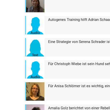
Autogenes Training hilft Adrian Schaa
Eine Strategie von Serena Schrader ist
Für Christoph Wiebe ist sein Hund seh
Für Anisa Schlömer ist es wichtig, ein
Amalia Golz berichtet von einer Rebe