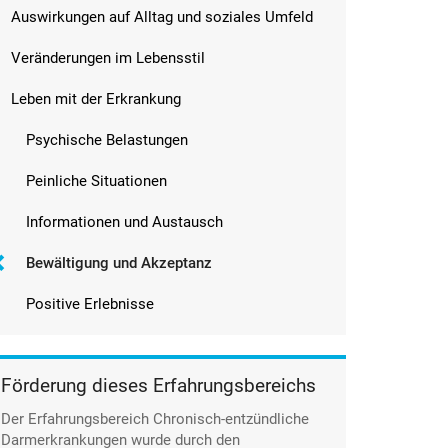
Auswirkungen auf Alltag und soziales Umfeld
Veränderungen im Lebensstil
Leben mit der Erkrankung
Psychische Belastungen
Peinliche Situationen
Informationen und Austausch
Bewältigung und Akzeptanz
Positive Erlebnisse
Förderung dieses Erfahrungsbereichs
Der Erfahrungsbereich Chronisch-entzündliche
Darmerkrankungen wurde durch den