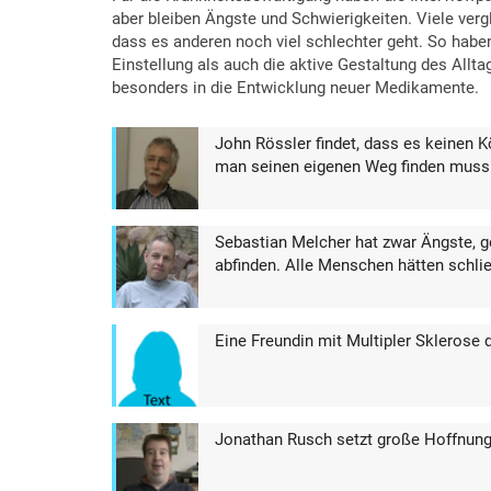
aber bleiben Ängste und Schwierigkeiten. Viele verg
dass es anderen noch viel schlechter geht. So haben
Einstellung als auch die aktive Gestaltung des Allt
besonders in die Entwicklung neuer Medikamente.
John Rössler findet, dass es keinen 
man seinen eigenen Weg finden muss
Sebastian Melcher hat zwar Ängste, g
abfinden. Alle Menschen hätten schlie
Eine Freundin mit Multipler Sklerose d
Jonathan Rusch setzt große Hoffnung