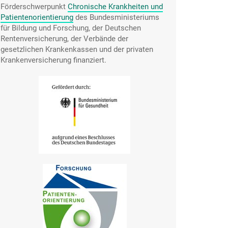
Förderschwerpunkt
Chronische Krankheiten und
Patientenorientierung
des Bundesministeriums
für Bildung und Forschung, der Deutschen
Rentenversicherung, der Verbände der
gesetzlichen Krankenkassen und der privaten
Krankenversicherung finanziert.