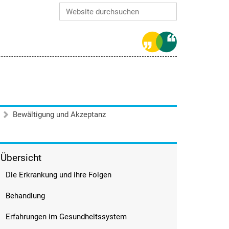
Website durchsuchen
Erweiterte Suche…
Bewältigung und Akzeptanz
Übersicht
Die Erkrankung und ihre Folgen
Behandlung
Erfahrungen im Gesundheitssystem