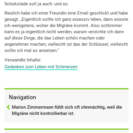
Schokolade soll ja auch- und so.
Neulich habe ich einer Freundin eine Email geschickt und habe
gesagt: „Eigentlich sollte ich ganz exzessiv leben, dann wüsste
ich wenigstens, woher die Migräne kommt. Also schlimmer
kann es ja eigentlich nicht werden, warum verzichte ich dann
auf diese Dinge, die das Leben schön machen oder
angenehmer machen, vielleicht ist das der Schlüssel, vielleicht
sollte ich mal so ansetzen.“
Verwandte Inhalte
Gedanken zum Leben mit Schmerzen
Navigation
Marion Zimmermann fühlt sich oft ohnmächtig, weil die
Migräne nicht kontrollierbar ist.