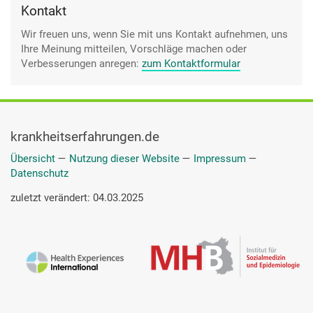
Kontakt
Wir freuen uns, wenn Sie mit uns Kontakt aufnehmen, uns
Ihre Meinung mitteilen, Vorschläge machen oder
Verbesserungen anregen:
zum Kontaktformular
krankheitserfahrungen.de
Übersicht
—
Nutzung dieser Website
—
Impressum
—
Datenschutz
zuletzt verändert: 04.03.2025