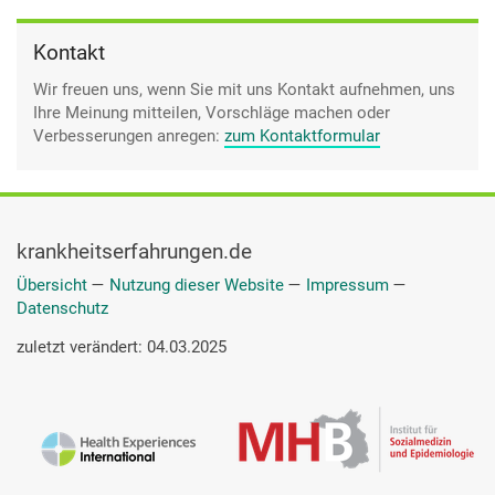
Kontakt
Wir freuen uns, wenn Sie mit uns Kontakt aufnehmen, uns
Ihre Meinung mitteilen, Vorschläge machen oder
Verbesserungen anregen:
zum Kontaktformular
krankheitserfahrungen.de
Übersicht
—
Nutzung dieser Website
—
Impressum
—
Datenschutz
zuletzt verändert: 04.03.2025