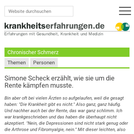
Navi
Website durchsuchen
Erweiterte Suche…
Chronischer Schmerz
Themen
Personen
Simone Scheck erzählt, wie sie um die
Rente kämpfen musste.
Bin aber oft bei vielen Ärzten so aufgelaufen, weil die gesagt
haben: "Die Krankheit gibt es nicht." Also ganz, ganz häufig.
Und nachher auch bei der Rente, das war ganz schlimm. Ich
war krankgeschrieben und das haben die überhaupt nicht
akzeptiert. "Nein, die Depressionen sind nicht stark genug oder
die Arthrose und Fibromyalgie, nein." Mit dieser leichten, also