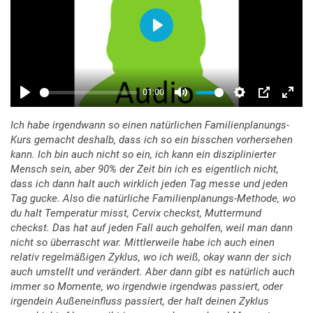
Ich habe irgendwann so einen natürlichen Familienplanungs-
Kurs gemacht deshalb, dass ich so ein bisschen vorhersehen
kann. Ich bin auch nicht so ein, ich kann ein disziplinierter
Mensch sein, aber 90% der Zeit bin ich es eigentlich nicht,
dass ich dann halt auch wirklich jeden Tag messe und jeden
Tag gucke. Also die natürliche Familienplanungs-Methode, wo
du halt Temperatur misst, Cervix checkst, Muttermund
checkst. Das hat auf jeden Fall auch geholfen, weil man dann
nicht so überrascht war. Mittlerweile habe ich auch einen
relativ regelmäßigen Zyklus, wo ich weiß, okay wann der sich
auch umstellt und verändert. Aber dann gibt es natürlich auch
immer so Momente, wo irgendwie irgendwas passiert, oder
irgendein Außeneinfluss passiert, der halt deinen Zyklus