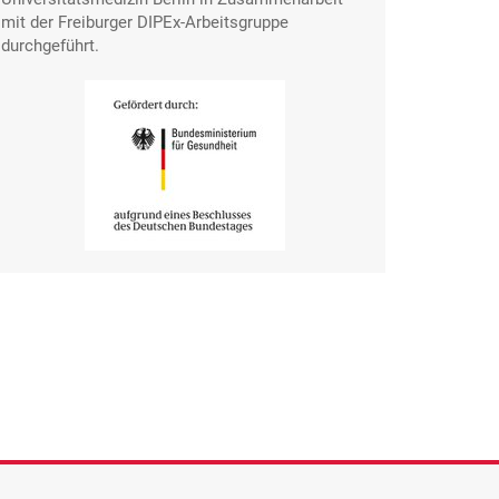
mit der Freiburger DIPEx-Arbeitsgruppe
durchgeführt.