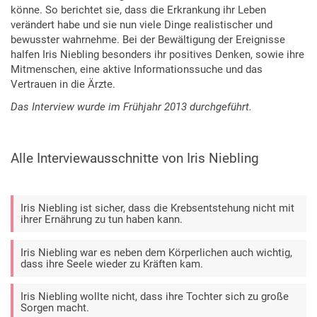
könne. So berichtet sie, dass die Erkrankung ihr Leben
verändert habe und sie nun viele Dinge realistischer und
bewusster wahrnehme. Bei der Bewältigung der Ereignisse
halfen Iris Niebling besonders ihr positives Denken, sowie ihre
Mitmenschen, eine aktive Informationssuche und das
Vertrauen in die Ärzte.
Das Interview wurde im Frühjahr 2013 durchgeführt.
Alle Interviewausschnitte von Iris Niebling
Iris Niebling ist sicher, dass die Krebsentstehung nicht mit
ihrer Ernährung zu tun haben kann.
Iris Niebling war es neben dem Körperlichen auch wichtig,
dass ihre Seele wieder zu Kräften kam.
Iris Niebling wollte nicht, dass ihre Tochter sich zu große
Sorgen macht.