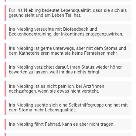
Für Iris Niebling bedeutet Lebensqualität, dass sie sich als
gesund sieht und am Leben Teil hat.
Iris Niebling versuchte mit Biofeedback und
Beckenbodentraining, der Inkontinenz entgegenzuwirken.
Iris Niebling ist gerne unterwegs, aber mit dem Stoma und
dem Katheterisieren macht sie keine Fernreisen mehr.
Iris Niebling verzichtet darauf, ihren Status wieder höher
bewerten zu lassen, weil ihr das nichts bringt.
Iris Niebling ist es nicht peinlich, bei Ärzt*innen
nachzufragen, wenn sie etwas nicht versteht.
Iris Niebling suchte sich eine Selbsthilfegruppe und hat mit
dem Stoma mehr Lebensqualität.
Iris Niebling fährt Fahrrad, kann es aber nicht tragen.