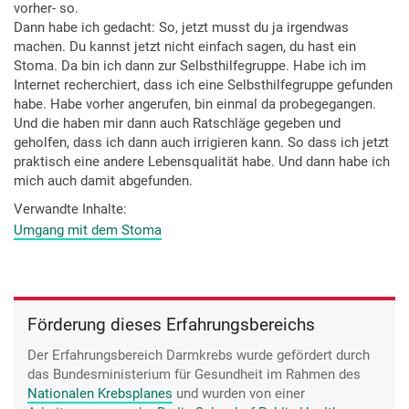
vorher- so.
Dann habe ich gedacht: So, jetzt musst du ja irgendwas
machen. Du kannst jetzt nicht einfach sagen, du hast ein
Stoma. Da bin ich dann zur Selbsthilfegruppe. Habe ich im
Internet recherchiert, dass ich eine Selbsthilfegruppe gefunden
habe. Habe vorher angerufen, bin einmal da probegegangen.
Und die haben mir dann auch Ratschläge gegeben und
geholfen, dass ich dann auch irrigieren kann. So dass ich jetzt
praktisch eine andere Lebensqualität habe. Und dann habe ich
mich auch damit abgefunden.
Verwandte Inhalte
Umgang mit dem Stoma
Förderung dieses Erfahrungsbereichs
Der Erfahrungsbereich Darmkrebs wurde gefördert durch
das Bundesministerium für Gesundheit im Rahmen des
Nationalen Krebsplanes
und wurden von einer