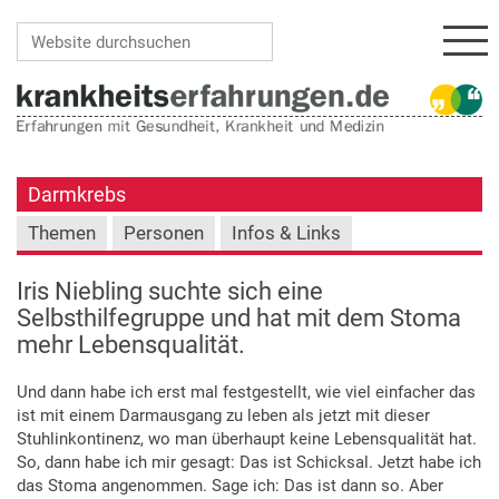
Navi
Website durchsuchen
Erweiterte Suche…
Darmkrebs
Themen
Personen
Infos & Links
Iris Niebling suchte sich eine
Selbsthilfegruppe und hat mit dem Stoma
mehr Lebensqualität.
Und dann habe ich erst mal festgestellt, wie viel einfacher das
ist mit einem Darmausgang zu leben als jetzt mit dieser
Stuhlinkontinenz, wo man überhaupt keine Lebensqualität hat.
So, dann habe ich mir gesagt: Das ist Schicksal. Jetzt habe ich
das Stoma angenommen. Sage ich: Das ist dann so. Aber