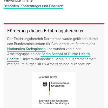
Verwandte Inhalte
Behörden, Kostenträger und Finanzen
Förderung dieses Erfahrungsbereichs
Der Erfahrungsbereich Darmkrebs wurde gefördert durch
das Bundesministerium für Gesundheit im Rahmen des
Nationalen Krebsplanes
und wurden von einer
Arbeitsgruppe an der
Berlin School of Public Health,
Charité
- Universitätsmedizin Berlin in Zusammenarbeit
mit der Freiburger DIPEx-Arbeitsgruppe durchgeführt.