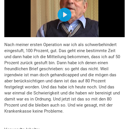
Nach meiner ersten Operation war ich als schwerbehindert
eingestuft, 100 Prozent, gut. Das geht eine bestimmte Zeit
und dann habe ich die Mitteilung bekommen, dass ich auf 50
Prozent zurück gestuft bin. Dann habe ich denen einen
freundlichen Brief geschrieben: so geht das nicht. Weil
irgendwie ist man doch gehandicapped und die mögen das
aber berücksichtigen und dann ist das auf 80 Prozent
festgelegt worden. Und das habe ich heute noch. Und das
war einmal die Schwierigkeit und die haben wir bereinigt und
damit war es in Ordnung. Und jetzt ist das so mit den 80
Prozent und die bleiben auch so. Und wie gesagt, mit der
Krankenkasse keine Probleme.