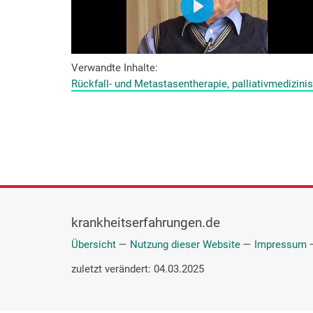
Verwandte Inhalte
Rückfall- und Metastasentherapie, palliativmedizin
krankheitserfahrungen.de
Übersicht
—
Nutzung dieser Website
—
Impressum
zuletzt verändert: 04.03.2025