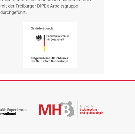
mit der Freiburger DIPEx-Arbeitsgruppe
durchgeführt.