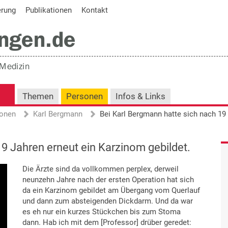
erung
Publikationen
Kontakt
Themen
Personen
Infos & Links
onen
Karl Bergmann
9 Jahren erneut ein Karzinom gebildet.
Die Ärzte sind da vollkommen perplex, derweil
neunzehn Jahre nach der ersten Operation hat sich
da ein Karzinom gebildet am Übergang vom Querlauf
und dann zum absteigenden Dickdarm. Und da war
es eh nur ein kurzes Stückchen bis zum Stoma
dann. Hab ich mit dem [Professor] drüber geredet: