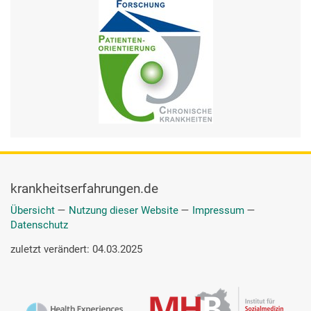
krankheitserfahrungen.de
Übersicht
—
Nutzung dieser Website
—
Impressum
—
Datenschutz
zuletzt verändert: 04.03.2025