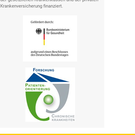
Krankenversicherung finanziert.