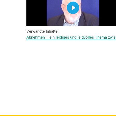
Verwandte Inhalte
Abnehmen – ein leidiges und leidvolles Thema zwis