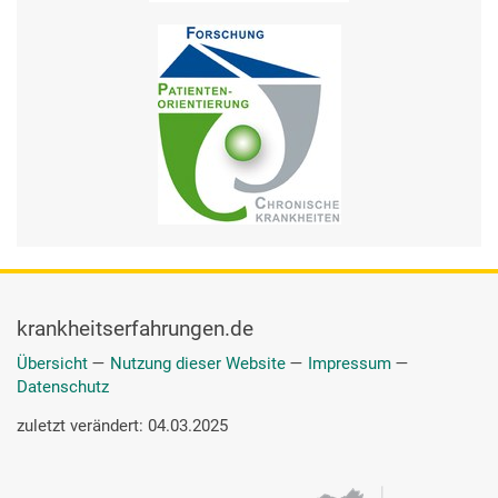
krankheitserfahrungen.de
Übersicht
—
Nutzung dieser Website
—
Impressum
—
Datenschutz
zuletzt verändert: 04.03.2025