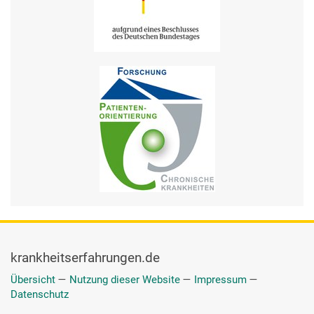
krankheitserfahrungen.de
Übersicht
—
Nutzung dieser Website
—
Impressum
—
Datenschutz