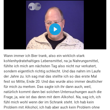
Wann immer ich Bier trank, also ein wirklich stark
kohlenhydratehaltiges Lebensmittel, na ja Nahrungsmittel,
fühlte ich mich am nächsten Tag also nicht nur verkatert,
sondern eigentlich richtig schlecht. Und das nahm im Laufe
der Jahre zu. Ich sag mal das stellte ich so das erste Mal
fest so Mitte, Ende 20. Und das wurde also immer deutlicher
für mich zu merken. Das sagte ich ihr dann auch, weil,
natürlich kommt dann bei solchen Untersuchungen auch die
Frage, ja, wie ist das denn mit dem Alkohol. Na, sag ich, ich
fühl mich wohl wenn der im Schrank steht. Ich hab kein
Problem mit Alkohol, ich hab aber auch kein Problem ohne