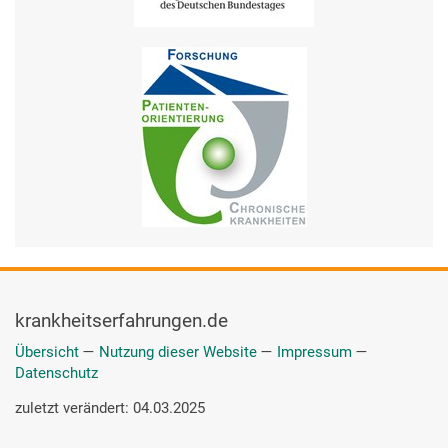
krankheitserfahrungen.de
Übersicht
—
Nutzung dieser Website
—
Impressum
—
Datenschutz
zuletzt verändert: 04.03.2025