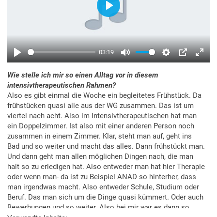
Wie stelle ich mir so einen Alltag vor in diesem
intensivtherapeutischen Rahmen?
Also es gibt einmal die Woche ein begleitetes Frühstück. Da
frühstücken quasi alle aus der WG zusammen. Das ist um
viertel nach acht. Also im Intensivtherapeutischen hat man
ein Doppelzimmer. Ist also mit einer anderen Person noch
zusammen in einem Zimmer. Klar, steht man auf, geht ins
Bad und so weiter und macht das alles. Dann frühstückt man.
Und dann geht man allen möglichen Dingen nach, die man
halt so zu erledigen hat. Also entweder man hat hier Therapie
oder wenn man- da ist zu Beispiel ANAD so hinterher, dass
man irgendwas macht. Also entweder Schule, Studium oder
Beruf. Das man sich um die Dinge quasi kümmert. Oder auch
Bewerbungen und so weiter. Also bei mir war es dann so,