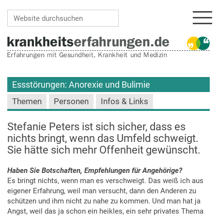
Navi
Website durchsuchen
Erweiterte Suche…
Essstörungen: Anorexie und Bulimie
Themen
Personen
Infos & Links
Stefanie Peters ist sich sicher, dass es
nichts bringt, wenn das Umfeld schweigt.
Sie hätte sich mehr Offenheit gewünscht.
Haben Sie Botschaften, Empfehlungen für Angehörige?
Es bringt nichts, wenn man es verschweigt. Das weiß ich aus
eigener Erfahrung, weil man versucht, dann den Anderen zu
schützen und ihm nicht zu nahe zu kommen. Und man hat ja
Angst, weil das ja schon ein heikles, ein sehr privates Thema