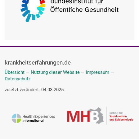
krankheitserfahrungen.de
Übersicht
—
Nutzung dieser Website
—
Impressum
—
Datenschutz
zuletzt verändert: 04.03.2025