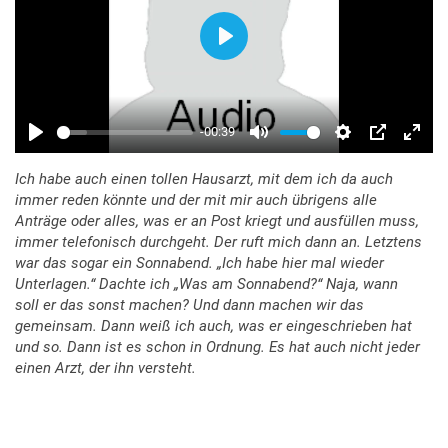
Ich habe auch einen tollen Hausarzt, mit dem ich da auch
immer reden könnte und der mit mir auch übrigens alle
Anträge oder alles, was er an Post kriegt und ausfüllen muss,
immer telefonisch durchgeht. Der ruft mich dann an. Letztens
war das sogar ein Sonnabend. „Ich habe hier mal wieder
Unterlagen.“ Dachte ich „Was am Sonnabend?“ Naja, wann
soll er das sonst machen? Und dann machen wir das
gemeinsam. Dann weiß ich auch, was er eingeschrieben hat
und so. Dann ist es schon in Ordnung. Es hat auch nicht jeder
einen Arzt, der ihn versteht.