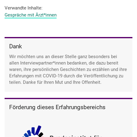
Verwandte Inhalte
Gespräche mit Ärzt*innen
Dank
Wir möchten uns an dieser Stelle ganz besonders bei
allen Interviewpartner*innen bedanken, die dazu bereit
waren, ihre persönlichen Geschichten zu erzählen und ihre
Erfahrungen mit COVID-19 durch die Veröffentlichung zu
teilen. Danke für Ihren Mut und Ihre Offenheit.
Förderung dieses Erfahrungsbereichs