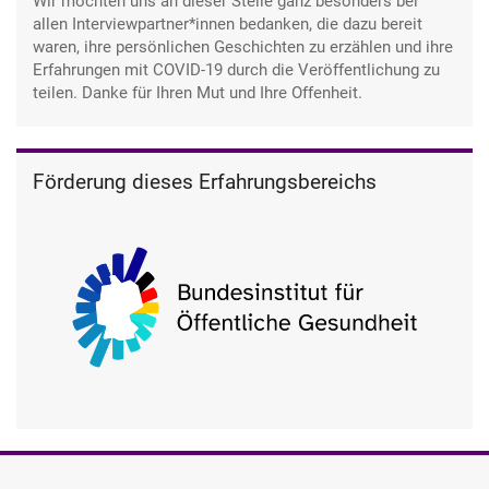
Wir möchten uns an dieser Stelle ganz besonders bei
allen Interviewpartner*innen bedanken, die dazu bereit
waren, ihre persönlichen Geschichten zu erzählen und ihre
Erfahrungen mit COVID-19 durch die Veröffentlichung zu
teilen. Danke für Ihren Mut und Ihre Offenheit.
Förderung dieses Erfahrungsbereichs