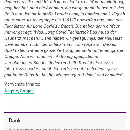
denen das alles erklärt. Ich kann nicht mehr. Was mir Hoffnung
gegeben hat, sind die Aktionen, die wir gemacht haben mit den
Politikern. Ich hatte große Freude dann, in Bundesland 1 täglich
mit meiner Aktionsgruppe die 116117 anzurufen und nach den
Fachärzten für Long-Covid zu fragen. Die haben dann einfach
immer gesagt: "Was, Long-Covid-Fachärzte? Das muss der
Hausarzt machen." Dann haben wir gesagt, naja, der Hausarzt
weiß es aber nicht, der schickt mich zum Facharzt. Dieses
Spiel haben wir eine ganze Zeit lang gemacht mit einer ganzen
Gruppe. Also wir sind eine Aktionsgruppe, aber in
verschiedenen Bundesländern verteilt. Das ist ein kurzes
Intermezzo, anders nicht- ich verfolge natürlich diese ganze
politische Debatte. Ich bin wie gesagt mit dabei und engagiert.
Verwandte Inhalte
Ängste, Sorgen
Dank