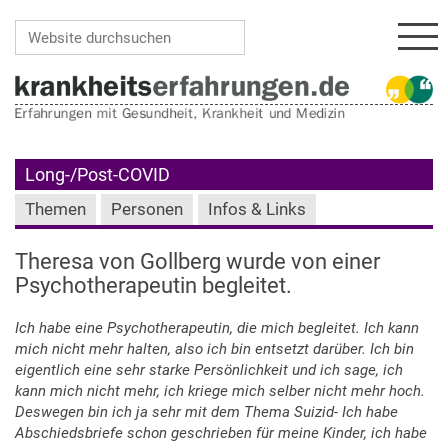
Navi
Website durchsuchen
Erweiterte Suche…
Long-/Post-COVID
Themen
Personen
Infos & Links
Theresa von Gollberg wurde von einer
Psychotherapeutin begleitet.
Ich habe eine Psychotherapeutin, die mich begleitet. Ich kann
mich nicht mehr halten, also ich bin entsetzt darüber. Ich bin
eigentlich eine sehr starke Persönlichkeit und ich sage, ich
kann mich nicht mehr, ich kriege mich selber nicht mehr hoch.
Deswegen bin ich ja sehr mit dem Thema Suizid- Ich habe
Abschiedsbriefe schon geschrieben für meine Kinder, ich habe