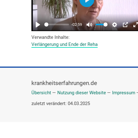
Verwandte Inhalte
Verlängerung und Ende der Reha
krankheitserfahrungen.de
Übersicht
—
Nutzung dieser Website
—
Impressum
zuletzt verändert: 04.03.2025