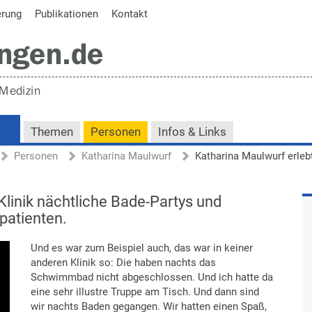
erung
Publikationen
Kontakt
Themen
Personen
Infos & Links
Personen
Katharina Maulwurf
 Klinik nächtliche Bade-Partys und
patienten.
Und es war zum Beispiel auch, das war in keiner
anderen Klinik so: Die haben nachts das
Schwimmbad nicht abgeschlossen. Und ich hatte da
eine sehr illustre Truppe am Tisch. Und dann sind
wir nachts Baden gegangen. Wir hatten einen Spaß,