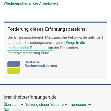
Wiedereinstieg in die Arbeitswelt
Förderung dieses Erfahrungsbereichs
Der Erfahrungsbereich Medizinische Reha wurde gefördert
durch den Forschungsschwerpunkt
Wege in die
medizinische Rehabilitation
der Deutschen
Rentenversicherung Bund.
krankheitserfahrungen.de
Übersicht
—
Nutzung dieser Website
—
Impressum
—
Datenschutz