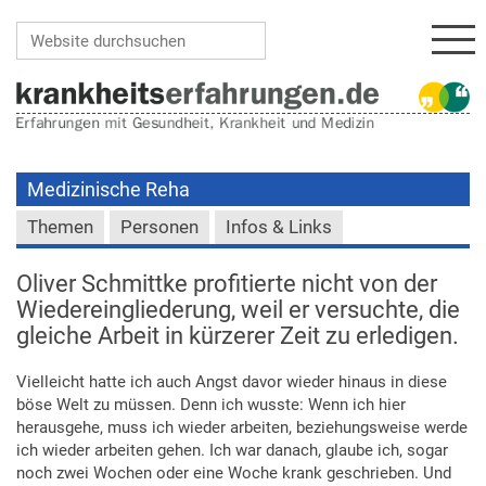
Navi
Website durchsuchen
Erweiterte Suche…
Medizinische Reha
Themen
Personen
Infos & Links
Oliver Schmittke profitierte nicht von der
Wiedereingliederung, weil er versuchte, die
gleiche Arbeit in kürzerer Zeit zu erledigen.
Vielleicht hatte ich auch Angst davor wieder hinaus in diese
böse Welt zu müssen. Denn ich wusste: Wenn ich hier
herausgehe, muss ich wieder arbeiten, beziehungsweise werde
ich wieder arbeiten gehen. Ich war danach, glaube ich, sogar
noch zwei Wochen oder eine Woche krank geschrieben. Und