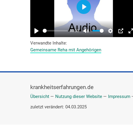
Verwandte Inhalte
Gemeinsame Reha mit Angehörigen
krankheitserfahrungen.de
Übersicht
—
Nutzung dieser Website
—
Impressum
zuletzt verändert: 04.03.2025