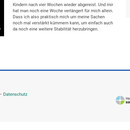
Kindern nach vier Wochen wieder abgereist. Und mir
hat man noch eine Woche verlängert für mich allein.
Dass ich also praktisch mich um meine Sachen
noch mal verstärkt kümmern kann, um einfach auch
da noch eine weitere Stabilität herzubringen.
Pneumologische Reha bei Asthma
—
Datenschutz