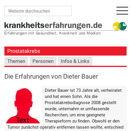
Navi
Website durchsuchen
Erweiterte Suche…
Prostatakrebs
Themen
Personen
Infos & Links
Die Erfahrungen von Dieter Bauer
Dieter Bauer ist 73 Jahre alt, verheiratet
und hat einen Sohn. Als die
Prostatakrebsdiagnose 2008 gestellt
wurde, unternahm er umfassende
Recherchen, um eine geeignete
Therapieform zu finden. Obwohl er den
Tumor zunächst operativ entfernen lassen wollte, entschied