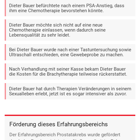
Dieter Bauer befürchtete nach einem PSA-Anstieg, dass
ihm eine Chemotherapie bevorstehen könnte.
Dieter Bauer möchte sich nicht auf eine neue
Chemotherapie einlassen, wenn dadurch seine
Lebensqualität zu sehr leidet.
Bei Dieter Bauer wurde nach einer Tastuntersuchung sowie
Ultraschall entschieden, eine Gewebeprobe zu machen.
Nach Verhandlung mit seiner Kasse bekam Dieter Bauer
die Kosten für die Brachytherapie teilweise rückerstattet.
Dieter Bauer hat durch Therapien Veränderungen in seinem
Sexualleben erlebt, jetzt ist es sogar intensiver als zuvor.
Förderung dieses Erfahrungsbereichs
Der Erfahrungsbereich Prostatakrebs wurde gefördert