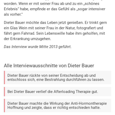
worden. Wenn er mit seiner Frau ab und zu ein „schönes
Erlebnis“ habe, empfinde er das Gefühl als „sogar intensiver
als vorher.“
Dieter Bauer möchte das Leben jetzt genießen. Er trinkt gern
ein Glas Wein mit seiner Frau in der Natur, fotografiert und
fährt gern Fahrrad. Sein Lebenswille habe ihm geholfen, mit
der Erkrankung umzugehen.
Das Interview wurde Mitte 2013 geführt.
Alle Interviewausschnitte von Dieter Bauer
Dieter Bauer rückte von seiner Entscheidung ab und
entschloss sich, eine Bestrahlung durchführen zu lassen.
Bei Dieter Bauer verlief die Afterloading Therapie gut.
Dieter Bauer machte die Wirkung der Anti-Hormontherapie
Hoffnung und zeigte, dass er richtig entschieden hatte.