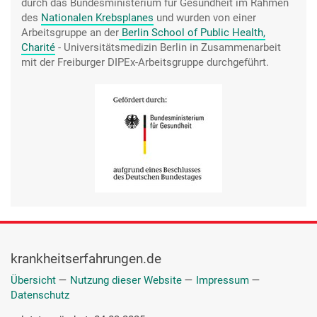
durch das Bundesministerium für Gesundheit im Rahmen
des
Nationalen Krebsplanes
und wurden von einer
Arbeitsgruppe an der
Berlin School of Public Health,
Charité
- Universitätsmedizin Berlin
in Zusammenarbeit
mit der Freiburger DIPEx-Arbeitsgruppe durchgeführt.
krankheitserfahrungen.de
Übersicht
—
Nutzung dieser Website
—
Impressum
—
Datenschutz