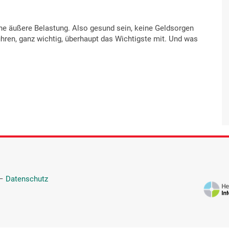
ne äußere Belastung. Also gesund sein, keine Geldsorgen
hren, ganz wichtig, überhaupt das Wichtigste mit. Und was
—
Datenschutz