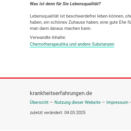
Was ist denn für Sie Lebensqualität?
Lebensqualität ist beschwerdefrei leben können, oh
haben, ein schönes Zuhause haben, eine gute Ehe fü
man dann daraus machen kann.
Verwandte Inhalte
Chemotherapeutika und andere Substanzen
krankheitserfahrungen.de
Übersicht
—
Nutzung dieser Website
—
Impressum
zuletzt verändert: 04.03.2025