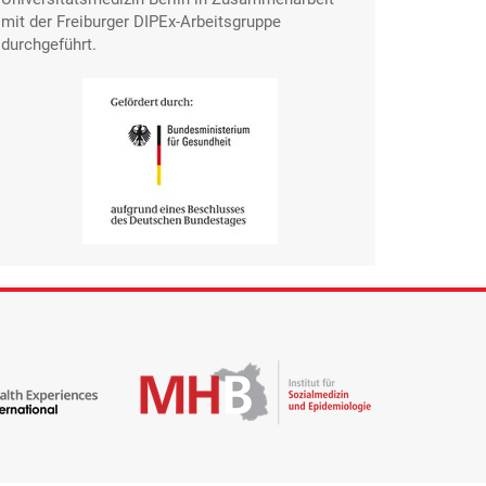
mit der Freiburger DIPEx-Arbeitsgruppe
durchgeführt.