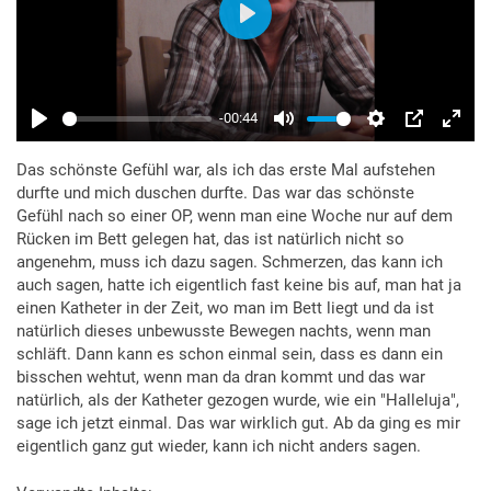
Das schönste Gefühl war, als ich das erste Mal aufstehen
durfte und mich duschen durfte. Das war das schönste
Gefühl nach so einer OP, wenn man eine Woche nur auf dem
Rücken im Bett gelegen hat, das ist natürlich nicht so
angenehm, muss ich dazu sagen. Schmerzen, das kann ich
auch sagen, hatte ich eigentlich fast keine bis auf, man hat ja
einen Katheter in der Zeit, wo man im Bett liegt und da ist
natürlich dieses unbewusste Bewegen nachts, wenn man
schläft. Dann kann es schon einmal sein, dass es dann ein
bisschen wehtut, wenn man da dran kommt und das war
natürlich, als der Katheter gezogen wurde, wie ein "Halleluja",
sage ich jetzt einmal. Das war wirklich gut. Ab da ging es mir
eigentlich ganz gut wieder, kann ich nicht anders sagen.