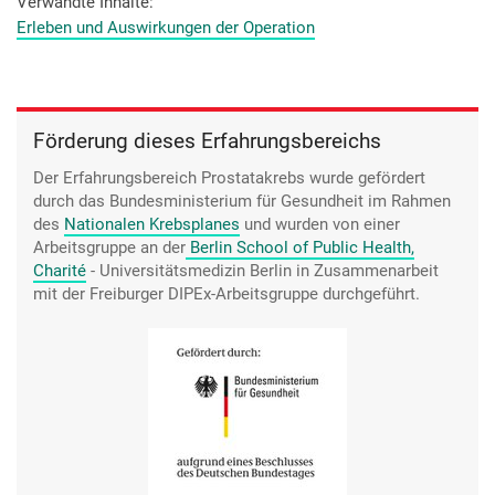
Verwandte Inhalte
Erleben und Auswirkungen der Operation
Förderung dieses Erfahrungsbereichs
Der Erfahrungsbereich Prostatakrebs wurde gefördert
durch das Bundesministerium für Gesundheit im Rahmen
des
Nationalen Krebsplanes
und wurden von einer
Arbeitsgruppe an der
Berlin School of Public Health,
Charité
- Universitätsmedizin Berlin
in Zusammenarbeit
mit der Freiburger DIPEx-Arbeitsgruppe durchgeführt.