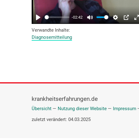
Verwandte Inhalte
Diagnosemitteilung
krankheitserfahrungen.de
Übersicht
—
Nutzung dieser Website
—
Impressum
zuletzt verändert: 04.03.2025