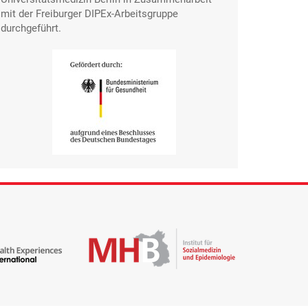
mit der Freiburger DIPEx-Arbeitsgruppe
durchgeführt.