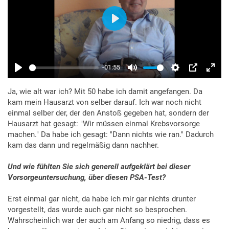
Ja, wie alt war ich? Mit 50 habe ich damit angefangen. Da
kam mein Hausarzt von selber darauf. Ich war noch nicht
einmal selber der, der den Anstoß gegeben hat, sondern der
Hausarzt hat gesagt: "Wir müssen einmal Krebsvorsorge
machen." Da habe ich gesagt: "Dann nichts wie ran." Dadurch
kam das dann und regelmäßig dann nachher.
Und wie fühlten Sie sich generell aufgeklärt bei dieser
Vorsorgeuntersuchung, über diesen PSA-Test?
Erst einmal gar nicht, da habe ich mir gar nichts drunter
vorgestellt, das wurde auch gar nicht so besprochen.
Wahrscheinlich war der auch am Anfang so niedrig, dass es