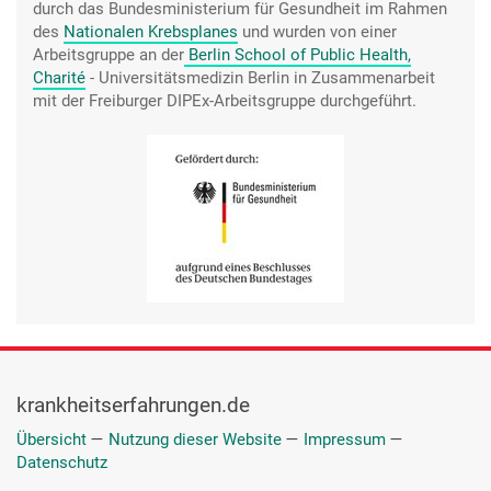
durch das Bundesministerium für Gesundheit im Rahmen
des
Nationalen Krebsplanes
und wurden von einer
Arbeitsgruppe an der
Berlin School of Public Health,
Charité
- Universitätsmedizin Berlin
in Zusammenarbeit
mit der Freiburger DIPEx-Arbeitsgruppe durchgeführt.
krankheitserfahrungen.de
Übersicht
—
Nutzung dieser Website
—
Impressum
—
Datenschutz