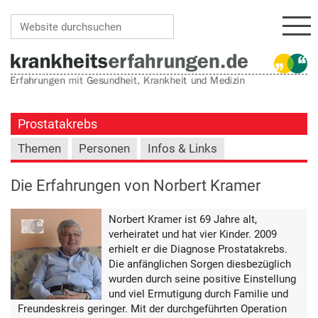
Navi
Website durchsuchen
Erweiterte Suche…
Prostatakrebs
Themen
Personen
Infos & Links
Die Erfahrungen von Norbert Kramer
Norbert Kramer ist 69 Jahre alt,
verheiratet und hat vier Kinder. 2009
erhielt er die Diagnose Prostatakrebs.
Die anfänglichen Sorgen diesbezüglich
wurden durch seine positive Einstellung
und viel Ermutigung durch Familie und
Freundeskreis geringer. Mit der durchgeführten Operation