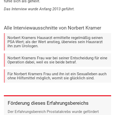
fühle sich als geheilt.
Das Interview wurde Anfang 2013 geführt.
Alle Interviewausschnitte von Norbert Kramer
Norbert Kramers Hausarzt ermittelte regelmäßig seinen
PSA-Wert; als der Wert anstieg, überwies sein Hausrarzt
ihn zum Urologen.
Norbert Kramers Frau war bei seiner Entscheidung für eine
Operation dabei, weil es sie beide betraf.
Für Norbert Kramers Frau und ihn ist ein Sexualleben auch
ohne Hilfsmittel möglich, womit sie glücklich sind.
Förderung dieses Erfahrungsbereichs
Der Erfahrungsbereich Prostatakrebs wurde gefördert