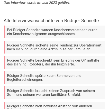
Das Interview wurde im Juli 2023 geführt.
Alle Interviewausschnitte von Rüdiger Schnelte
Bei Rüdiger Schnelte wurden Knochenmetastasen durch
ein Knochenszintigramm ausgeschlossen.
Rüdiger Schnelte sicherte seine Tendenz zur Operationsart
nach Da Vinci durch eine Ärztin in seiner Familie ab.
Rüdiger Schnelte beschreibt sein Erlebnis der OP mithilfe
des Da Vinci Roboters, der ihn faszinierte.
Rüdiger Schnelte spürte kaum Schmerzen und
Begleiterscheinungen.
Rüdiger Schnelte braucht keinen Zuspruch von seinem
Sohn und seinem weiteren familiären Umfeld.
Rüdiger Schnelte hielt bewusst Abstand von anderen