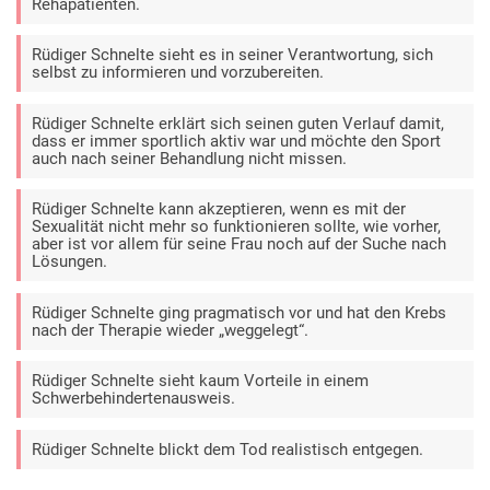
Rehapatienten.
Rüdiger Schnelte sieht es in seiner Verantwortung, sich
selbst zu informieren und vorzubereiten.
Rüdiger Schnelte erklärt sich seinen guten Verlauf damit,
dass er immer sportlich aktiv war und möchte den Sport
auch nach seiner Behandlung nicht missen.
Rüdiger Schnelte kann akzeptieren, wenn es mit der
Sexualität nicht mehr so funktionieren sollte, wie vorher,
aber ist vor allem für seine Frau noch auf der Suche nach
Lösungen.
Rüdiger Schnelte ging pragmatisch vor und hat den Krebs
nach der Therapie wieder „weggelegt“.
Rüdiger Schnelte sieht kaum Vorteile in einem
Schwerbehindertenausweis.
Rüdiger Schnelte blickt dem Tod realistisch entgegen.