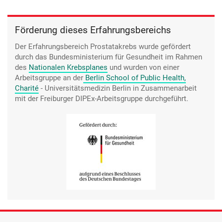
Förderung dieses Erfahrungsbereichs
Der Erfahrungsbereich Prostatakrebs wurde gefördert
durch das Bundesministerium für Gesundheit im Rahmen
des
Nationalen Krebsplanes
und wurden von einer
Arbeitsgruppe an der
Berlin School of Public Health,
Charité
- Universitätsmedizin Berlin
in Zusammenarbeit
mit der Freiburger DIPEx-Arbeitsgruppe durchgeführt.