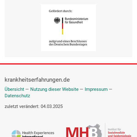
krankheitserfahrungen.de
Übersicht
—
Nutzung dieser Website
—
Impressum
—
Datenschutz
zuletzt verändert: 04.03.2025