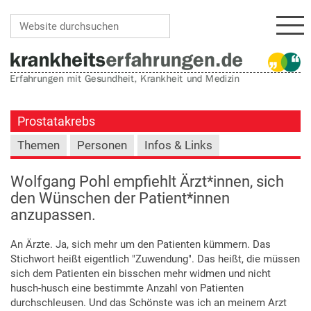
Navi
Website durchsuchen
Erweiterte Suche…
Prostatakrebs
Themen
Personen
Infos & Links
Wolfgang Pohl empfiehlt Ärzt*innen, sich
den Wünschen der Patient*innen
anzupassen.
An Ärzte. Ja, sich mehr um den Patienten kümmern. Das
Stichwort heißt eigentlich "Zuwendung". Das heißt, die müssen
sich dem Patienten ein bisschen mehr widmen und nicht
husch-husch eine bestimmte Anzahl von Patienten
durchschleusen. Und das Schönste was ich an meinem Arzt